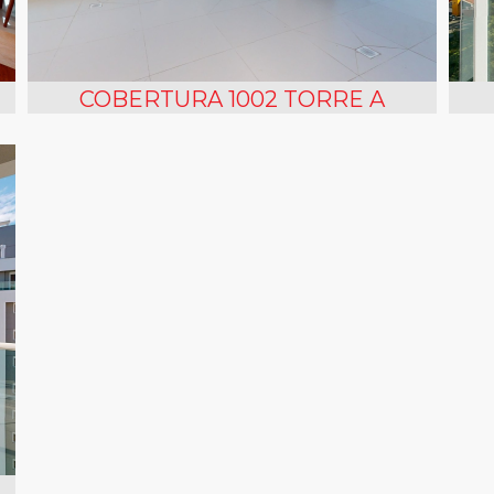
COBERTURA 1002 TORRE A