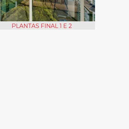
PLANTAS FINAL 1 E 2