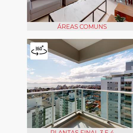
ÁREAS COMUNS
PLANTAS FINAL 3 E 4