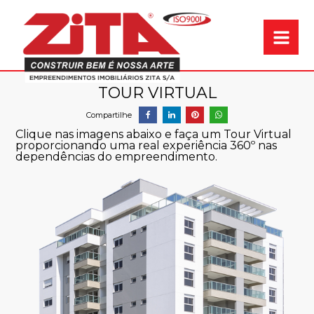
Garantia de qual
TOUR VIRTUAL
Clique nas imagens abaixo e faça um Tour Virtual
proporcionando uma real experiência 360º nas
dependências do empreendimento.