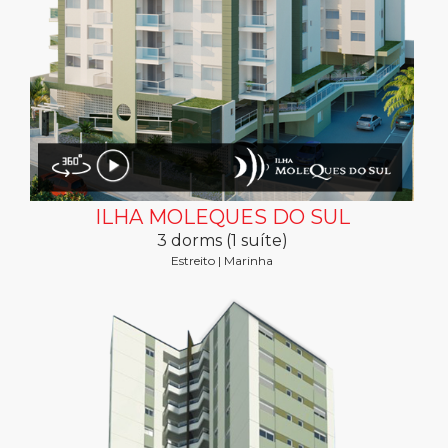
ILHA MOLEQUES DO SUL
3 dorms (1 suíte)
Estreito | Marinha