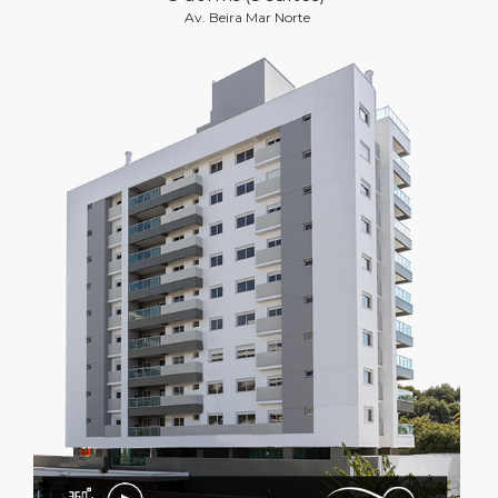
Av. Beira Mar Norte