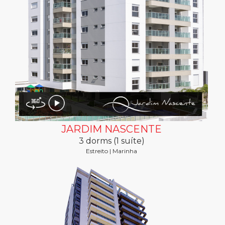
JARDIM NASCENTE
3 dorms (1 suíte)
Estreito | Marinha